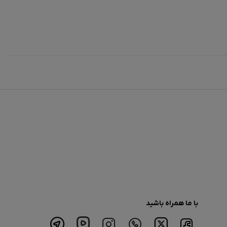
با ما همراه باشید