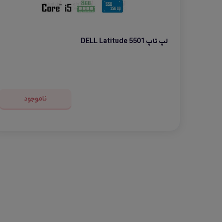
لپ تاپ DELL Latitude 5501
ناموجود