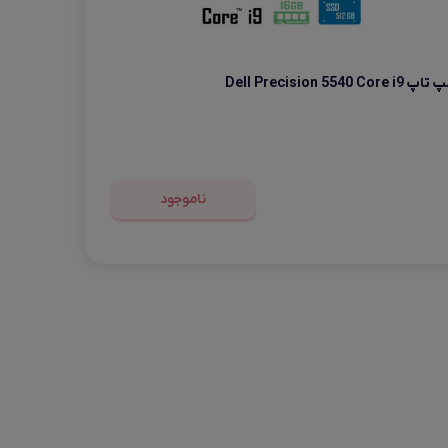
 تاپ Dell Precision 5540 Core i9
ناموجود