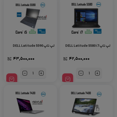
لپ تاپ DELL Latitude 5580 i7
لپ تاپ DELL Latitude 5590
43,500,000
42,500,000
تعداد
تعداد