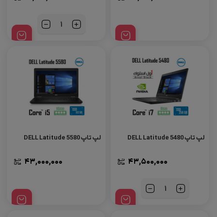
تعداد
لپ تاپ DELL Latitude 5480
لپ تاپ DELL Latitude 5580
43,000,000
43,500,000
تعداد