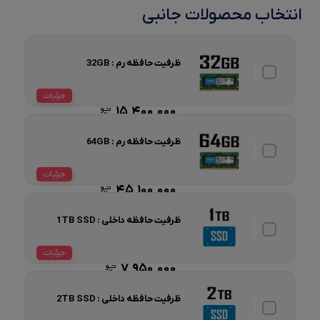
انتخاب محصولات جانبی
ظرفیت حافظه رم : 32GB
جزئیات
15,400,000
ظرفیت حافظه رم : 64GB
جزئیات
45,100,000
ظرفیت حافظه داخلی : 1TB SSD
جزئیات
7,950,000
ظرفیت حافظه داخلی : 2TB SSD