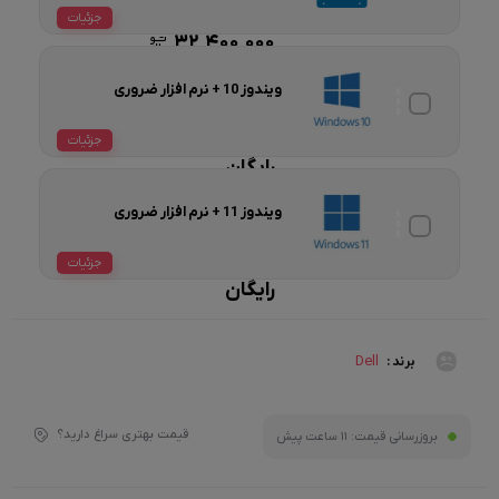
جزئیات
32,400,000
ویندوز 10 + نرم افزار ضروری
جزئیات
رایگان
ویندوز 11 + نرم افزار ضروری
جزئیات
رایگان
Dell
برند :
قیمت بهتری سراغ دارید؟
بروزرسانی قیمت:
11 ساعت پیش