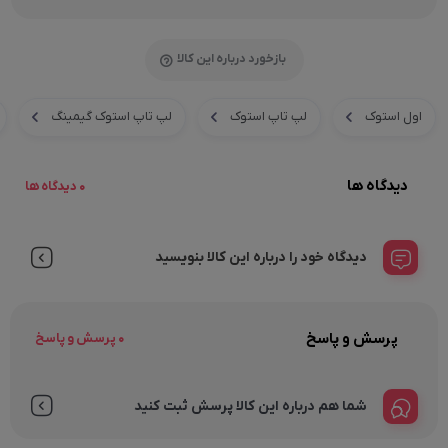
بازخورد درباره این کالا
اول استوک
لپ تاپ استوک
لپ تاپ استوک گیمینگ
دیدگاه ها
0 دیدگاه ها
دیدگاه خود را درباره این کالا بنویسید
پرسش و پاسخ
0 پرسش و پاسخ
شما هم درباره این کالا پرسش ثبت کنید