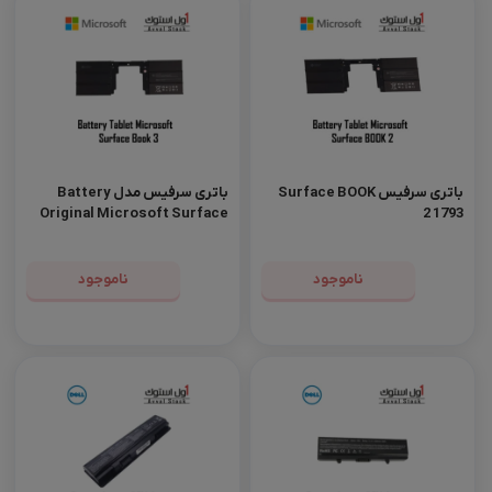
باتری سرفیس Surface BOOK
باتری سرفیس مدل Battery
Original Microsoft Surface
2 1793
Book 3
ناموجود
ناموجود