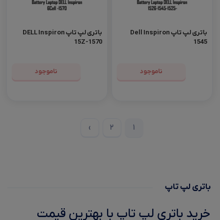
باتری لپ تاپ Dell Inspiron
باتری لپ تاپ DELL Inspiron
15Z-1570
1545
ناموجود
ناموجود
›
2
1
باتری لپ‌ تاپ
خرید باتری لپ تاپ با بهترین قیمت