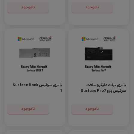
ناموجود
ناموجود
باتری تبلت مایکروسافت
باتری سرفیس Surface Book
سرفیس پرو Surface Pro7
1
اورجینال
ناموجود
ناموجود