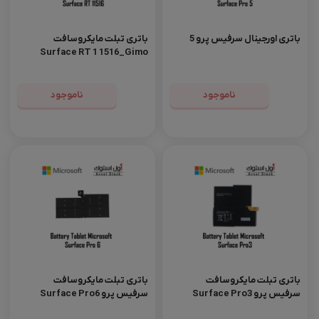
باتری اورجینال سرفیس پرو 5
باتری تبلت مایکروسافت
Surface RT 1 1516_Gimo
Plus داخلی-30 وات ساعت
ناموجود
ناموجود
باتری تبلت مایکروسافت
باتری تبلت مایکروسافت
سرفیس پرو Surface Pro3
سرفیس پرو Surface Pro6
اورجینال
اورجینال