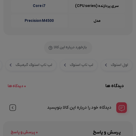
سری پردازنده (CPU series)
Core i7
مدل
Precision M4500
بازخورد درباره این کالا
اول استوک
لپ تاپ استوک
لپ تاپ استوک گیمینگ
دیدگاه ها
0 دیدگاه ها
دیدگاه خود را درباره این کالا بنویسید
پرسش و پاسخ
0 پرسش و پاسخ