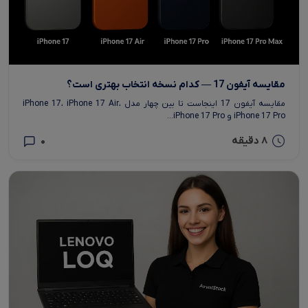
مقایسه آیفون 17 — کدام نسخه انتخاب بهتری است؟
مقایسه آیفون 17 اینجاست تا بین چهار مدل iPhone 17، iPhone 17 Air،
iPhone 17 Pro و iPhone 17 Pro...
8 دقیقه
0