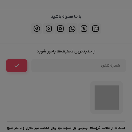
با ما همراه باشید
از جدیدترین تخفیف‌ها باخبر شوید
استفاده از مطالب فروشگاه اینترنتی اول استوک تنها برای مقاصد غیر تجاری و با ذکر منبع