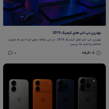
بهترین لپ تاپ های گیمینگ 2019
بهترین لپ تاپ های گیمینگ 2019 ، در این مقاله سعی کرده ایم به صورت
مختصر و مفید به بررسی...
5 دقیقه
0