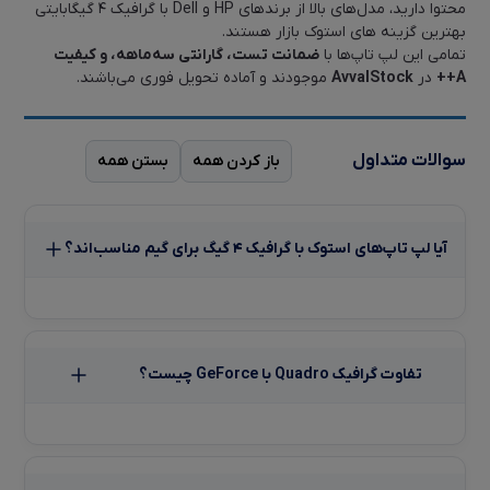
محتوا دارید، مدل‌های بالا از برندهای HP و Dell با گرافیک ۴ گیگابایتی
بهترین گزینه‌ های استوک بازار هستند.
تمامی این لپ تاپ‌ها با
ضمانت تست، گارانتی سه‌ماهه، و کیفیت
A++
در
AvvalStock
موجودند و آماده تحویل فوری می‌باشند.
سوالات متداول
باز کردن همه
بستن همه
آیا لپ تاپ‌های استوک با گرافیک ۴ گیگ برای گیم مناسب‌اند؟
تفاوت گرافیک Quadro با GeForce چیست؟