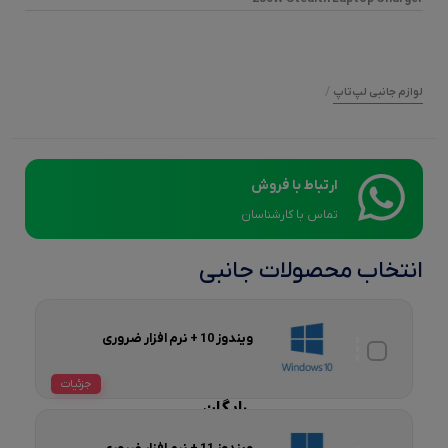
/
لوازم جانبی لپ‌تاپ
ارتباط با فروش
تماس با کارشناسان
انتخاب محصولات جانبی
ویندوز 10 + نرم افزار ضروری
جزئیات
رایگان