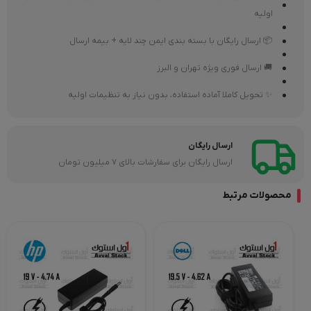
اولیه
📦 ارسال رایگان با بسته بندی ایمن چند لایه + بیمه ارسال
🚚 ارسال فوری ویژه تهران و البرز
✨ تحویل کاملا آماده استفاده، بدون نیاز به تنظیمات اولیه
ارسال رایگان
ارسال رایگان برای سفارشات بالای 7 میلیون تومان
محصولات مرتبط