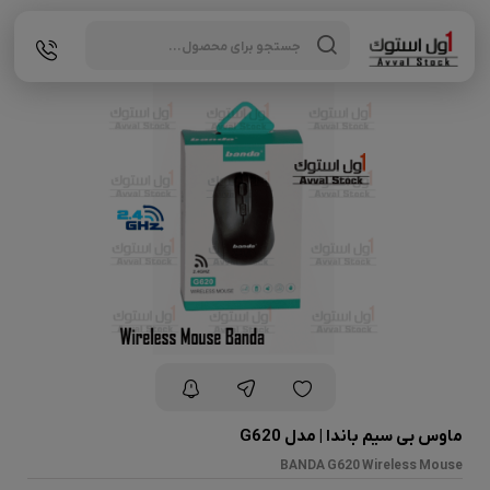
Products
search
ماوس بی سیم باندا | مدل G620
BANDA G620 Wireless Mouse