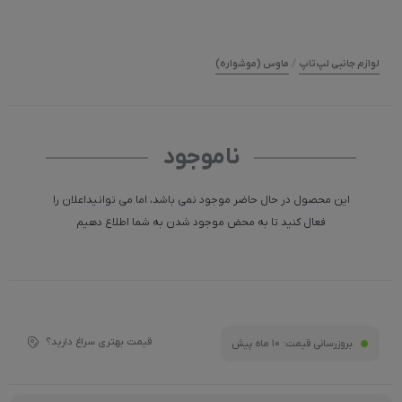
/
لوازم جانبی لپ‌تاپ
ماوس (موشواره)
ناموجود
این محصول در حال حاضر موجود نمی باشد، اما می توانیداعلان را
فعال کنید تا به محض موجود شدن به شما اطلاع دهیم
قیمت بهتری سراغ دارید؟
بروزرسانی قیمت:
10 ماه پیش