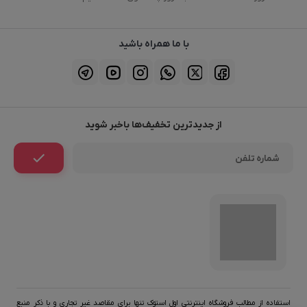
با ما همراه باشید
از جدیدترین تخفیف‌ها باخبر شوید
استفاده از مطالب فروشگاه اینترنتی اول استوک تنها برای مقاصد غیر تجاری و با ذکر منبع