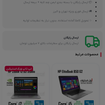
📦 ارسال رایگان با بسته بندی ایمن چند لایه + بیمه ارسال
🚚 ارسال فوری ویژه تهران و البرز
✨ تحویل کاملا آماده استفاده، بدون نیاز به تنظیمات اولیه
ارسال رایگان
ارسال رایگان برای سفارشات بالای 7 میلیون تومان
محصولات مرتبط
لپ تاپ ورک استیشن