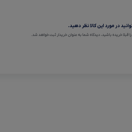
انید در مورد این کالا نظر دهید.
ا قبلا خریده باشید، دیدگاه شما به عنوان خریدار ثبت خواهد شد.