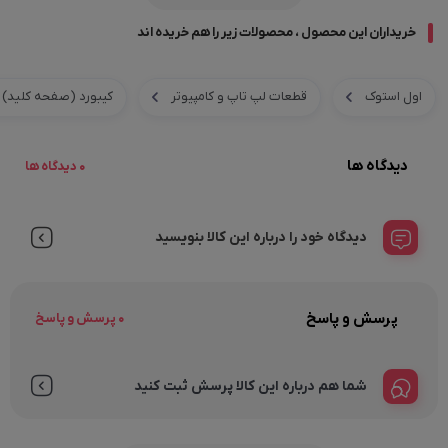
خریداران این محصول ، محصولات زیر را هم خریده اند
اول استوک
قطعات لپ تاپ و کامپیوتر
کیبورد (صفحه کلید)
دیدگاه ها
0 دیدگاه ها
دیدگاه خود را درباره این کالا بنویسید
پرسش و پاسخ
0 پرسش و پاسخ
شما هم درباره این کالا پرسش ثبت کنید