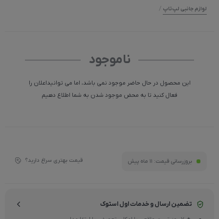
/
لوازم جانبی لپ‌تاپ
ناموجود
این محصول در حال حاضر موجود نمی باشد، اما می توانیداعلان را
فعال کنید تا به محض موجود شدن به شما اطلاع دهیم
قیمت بهتری سراغ دارید؟
بروزرسانی قیمت:
11 ماه پیش
تضمین ارسال و خدمات اول استوک