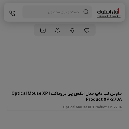
Products
search
ماوس لپ تاپ مدل ایکس پی پروداکت | Optical Mouse XP
Product XP-270A
Optical Mouse XP Product XP-270A