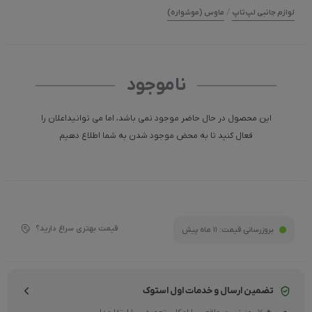
/
لوازم جانبی لپ‌تاپ
ماوس (موشواره)
ناموجود
این محصول در حال حاضر موجود نمی باشد، اما می توانیداعلان را
فعال کنید تا به محض موجود شدن به شما اطلاع دهیم
قیمت بهتری سراغ دارید؟
بروزرسانی قیمت:
11 ماه پیش
تضمین ارسال و خدمات اول استوک