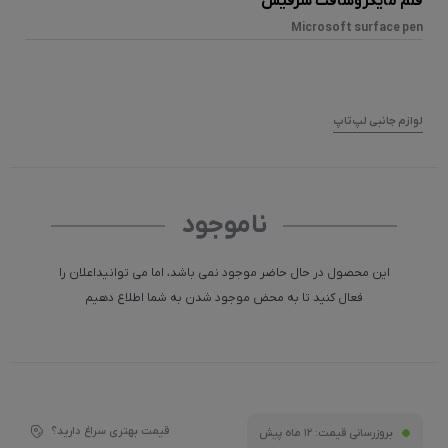
قلم مایکروسافت سرفیس
Microsoft surface pen
لوازم جانبی لپ‌تاپ
ناموجود
این محصول در حال حاضر موجود نمی باشد، اما می توانیداعلان را
فعال کنید تا به محض موجود شدن به شما اطلاع دهیم
قیمت بهتری سراغ دارید؟
بروزرسانی قیمت:
12 ماه پیش