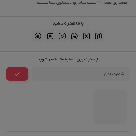
هفت روز هفته، ۲۴ ساعت شبانه‌روز پاسخگوی شما هستیم.
با ما همراه باشید
از جدیدترین تخفیف‌ها باخبر شوید