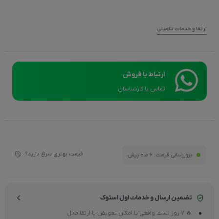
ارتقا و خدمات تکمیلی
ارتباط با فروش
تماس با کارشناسان
قیمت بهتری سراغ دارید؟
بروزرسانی قیمت:
6 ماه پیش
تضمین ارسال و خدمات اول استوک
🔥 7 روز تست واقعی با امکان تعویض یا ارتقا مدل