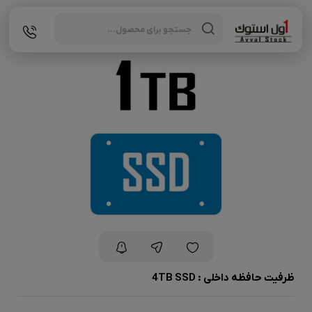
Products
search
ظرفیت حافظه داخلی : 4TB SSD