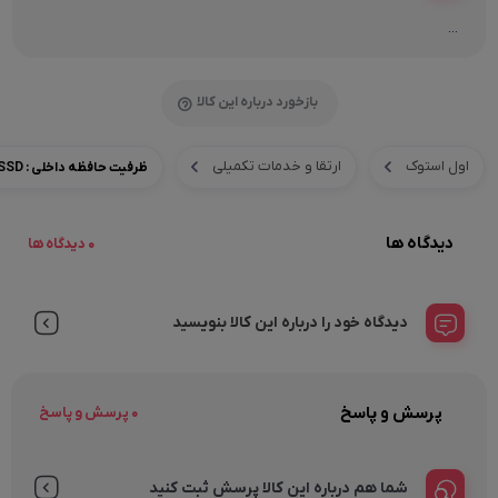
...
بازخورد درباره این کالا
اول استوک
ارتقا و خدمات تکمیلی
ظرفیت حافظه داخلی : 4TB SSD
دیدگاه ها
0 دیدگاه ها
دیدگاه خود را درباره این کالا بنویسید
پرسش و پاسخ
0 پرسش و پاسخ
شما هم درباره این کالا پرسش ثبت کنید