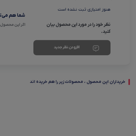
هنوز امتیازی ثبت نشده است
شما هم می‌تو
نظر خود را در مورد این محصول بیان
اگر این محصول ر
کنید.
افزودن نظر جدید
خریداران این محصول ، محصولات زیر را هم خریده اند