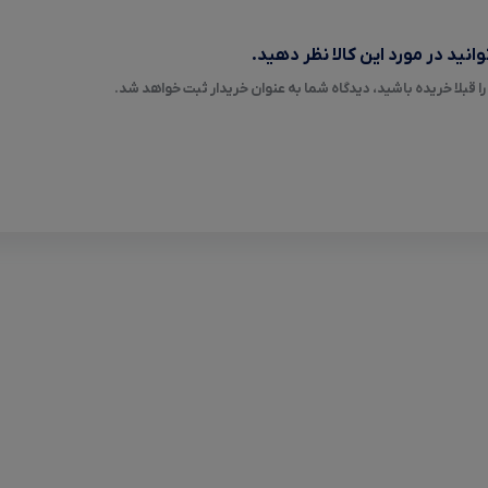
انید در مورد این کالا نظر دهید.
ا قبلا خریده باشید، دیدگاه شما به عنوان خریدار ثبت خواهد شد.