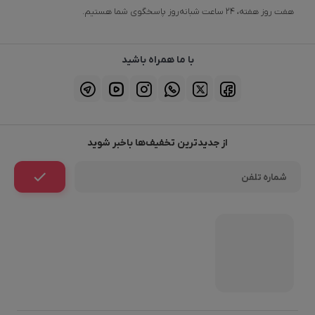
هفت روز هفته، ۲۴ ساعت شبانه‌روز پاسخگوی شما هستیم.
با ما همراه باشید
از جدیدترین تخفیف‌ها باخبر شوید