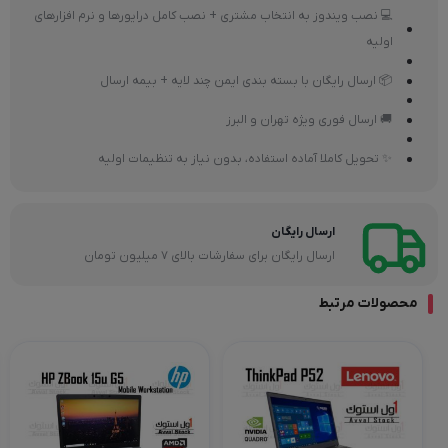
💻 نصب ویندوز به انتخاب مشتری + نصب کامل درایورها و نرم افزارهای
اولیه
📦 ارسال رایگان با بسته بندی ایمن چند لایه + بیمه ارسال
🚚 ارسال فوری ویژه تهران و البرز
✨ تحویل کاملا آماده استفاده، بدون نیاز به تنظیمات اولیه
ارسال رایگان
ارسال رایگان برای سفارشات بالای 7 میلیون تومان
محصولات مرتبط